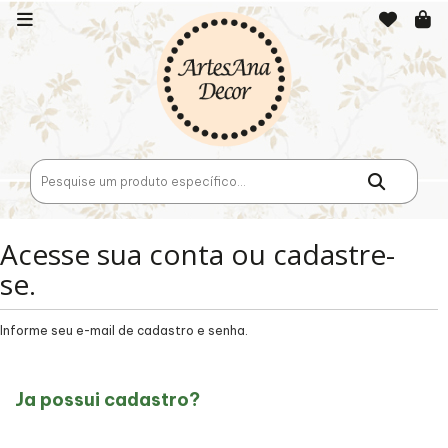
Acesse sua conta ou cadastre-
se.
Informe seu e-mail de cadastro e senha.
Ja possui cadastro?