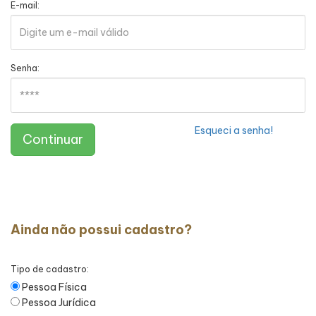
E-mail:
Senha:
Esqueci a senha!
Continuar
Ainda não possui cadastro?
Tipo de cadastro:
Pessoa Física
Pessoa Jurídica