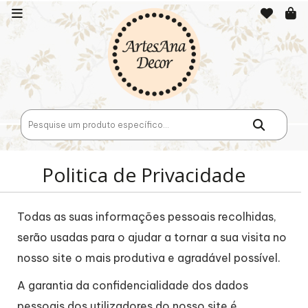
Politica de Privacidade
Todas as suas informações pessoais recolhidas,
serão usadas para o ajudar a tornar a sua visita no
nosso site o mais produtiva e agradável possível.
A garantia da confidencialidade dos dados
pessoais dos utilizadores do nosso site é