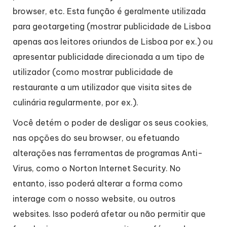
browser, etc. Esta função é geralmente utilizada
para geotargeting (mostrar publicidade de Lisboa
apenas aos leitores oriundos de Lisboa por ex.) ou
apresentar publicidade direcionada a um tipo de
utilizador (como mostrar publicidade de
restaurante a um utilizador que visita sites de
culinária regularmente, por ex.).
Você detém o poder de desligar os seus cookies,
nas opções do seu browser, ou efetuando
alterações nas ferramentas de programas Anti-
Virus, como o Norton Internet Security. No
entanto, isso poderá alterar a forma como
interage com o nosso website, ou outros
websites. Isso poderá afetar ou não permitir que