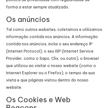
forma a estar sempre atualizado.
Os anúncios
Tal como outros websites, coletamos e utilizamos
informação contida nos anúncios. A informação
contida nos anúncios, inclui o seu endereço IP
(Internet Protocol), o seu ISP (Internet Service
Provider, como o Sapo, Clix, ou outro), o browser
que utilizou ao visitar o nosso website (como o
Internet Explorer ou o Firefox), o tempo da sua
visita e que páginas visitou dentro do nosso
website.
Os Cookies e Web
Beacons