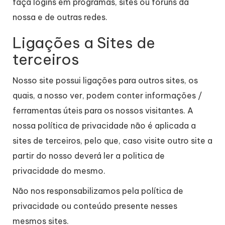
faça logins em programas, sites ou fóruns da
nossa e de outras redes.
Ligações a Sites de
terceiros
Nosso site possui ligações para outros sites, os
quais, a nosso ver, podem conter informações /
ferramentas úteis para os nossos visitantes. A
nossa política de privacidade não é aplicada a
sites de terceiros, pelo que, caso visite outro site a
partir do nosso deverá ler a politica de
privacidade do mesmo.
Não nos responsabilizamos pela política de
privacidade ou conteúdo presente nesses
mesmos sites.