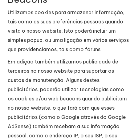
Utilizamos cookies para armazenar informação,
tais como as suas preferências pessoas quando
visita o nosso website. Isto poderá incluir um
simples popup, ou uma ligação em vários serviços
que providenciamos, tais como fóruns.
Em adição também utilizamos publicidade de
terceiros no nosso website para suportar os
custos de manutenção. Alguns destes
publicitários, poderão utilizar tecnologias como
os cookies e/ou web beacons quando publicitam
no nosso website, o que fará com que esses
publicitários (como o Google através do Google
AdSense) também recebam a sua informação
pessoal, como o endereço IP, o seu ISP, o seu