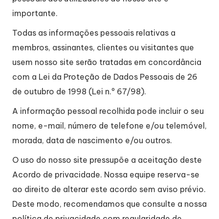
importante.
Todas as informações pessoais relativas a
membros, assinantes, clientes ou visitantes que
usem nosso site serão tratadas em concordância
com a Lei da Proteção de Dados Pessoais de 26
de outubro de 1998 (Lei n.º 67/98).
A informação pessoal recolhida pode incluir o seu
nome, e-mail, número de telefone e/ou telemóvel,
morada, data de nascimento e/ou outros.
O uso do nosso site pressupõe a aceitação deste
Acordo de privacidade. Nossa equipe reserva-se
ao direito de alterar este acordo sem aviso prévio.
Deste modo, recomendamos que consulte a nossa
política de privacidade com regularidade de