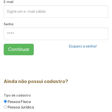
E-mail:
Senha:
Esqueci a senha!
Continuar
Ainda não possui cadastro?
Tipo de cadastro:
Pessoa Física
Pessoa Jurídica