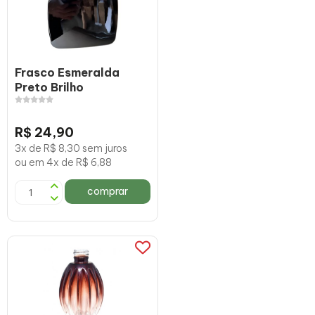
Frasco Esmeralda
Preto Brilho
R$ 24,90
3x de R$ 8,30 sem juros
ou em 4x de R$ 6,88
comprar