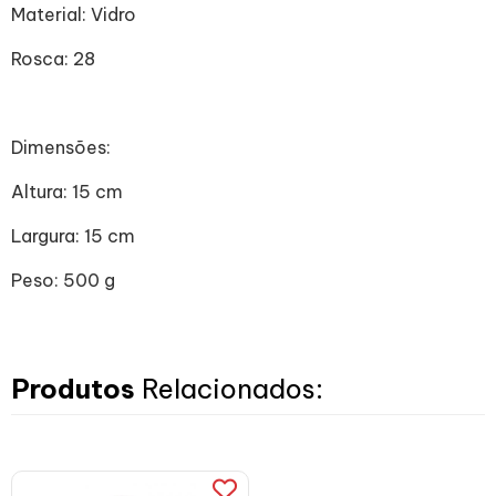
Material:
Vidro
Rosca:
28
Dimensões:
Altura: 15 cm
Largura: 15 cm
Peso: 500 g
Produtos
Relacionados: