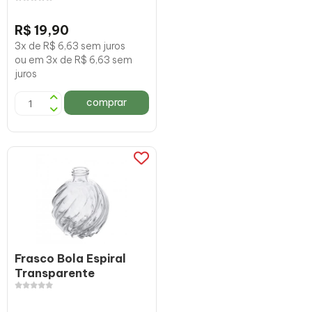
R$ 19,90
3x de R$ 6,63 sem juros
ou em 3x de R$ 6,63 sem
juros
comprar
Frasco Bola Espiral
Transparente