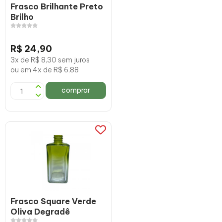
Frasco Brilhante Preto
Brilho
R$ 24,90
3x de R$ 8,30 sem juros
ou em 4x de R$ 6,88
comprar
Frasco Square Verde
Oliva Degradê