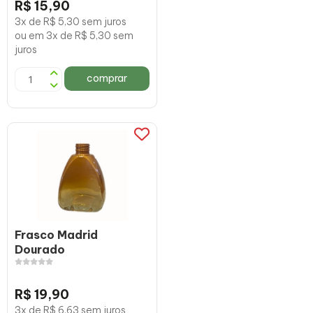
R$ 15,90
3x de R$ 5,30 sem juros
ou em 3x de R$ 5,30 sem
juros
comprar
Frasco Madrid
Dourado
R$ 19,90
3x de R$ 6,63 sem juros