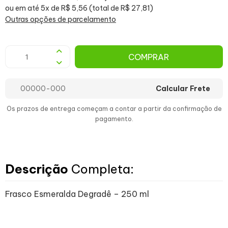
ou em até 5x de R$ 5,56 (total de R$ 27,81)
Outras opções de parcelamento
COMPRAR
Calcular Frete
Os prazos de entrega começam a contar a partir da confirmação de
pagamento.
Descrição
Completa:
Frasco Esmeralda Degradê –
250 ml