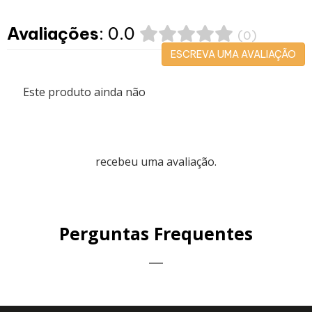
Avaliações
: 0.0
(0)
ESCREVA UMA AVALIAÇÃO
Este produto ainda não
recebeu uma avaliação.
Perguntas Frequentes