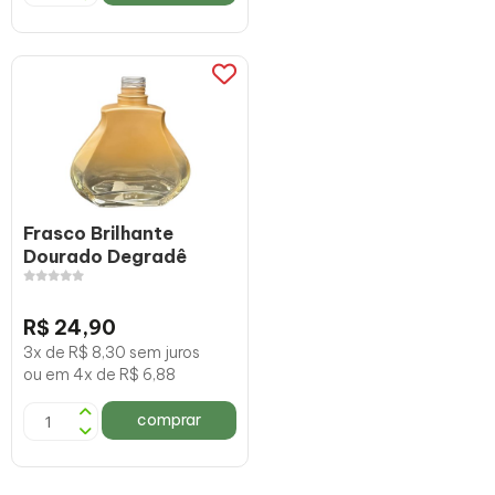
Frasco Brilhante
Dourado Degradê
R$ 24,90
3x de R$ 8,30 sem juros
ou em 4x de R$ 6,88
comprar