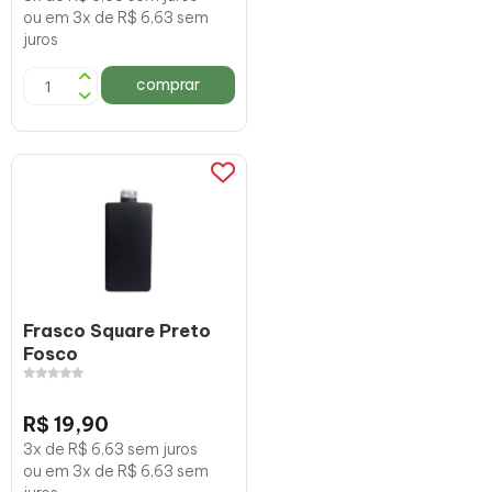
ou em 3x de R$ 6,63 sem
juros
comprar
Frasco Square Preto
Fosco
R$ 19,90
3x de R$ 6,63 sem juros
ou em 3x de R$ 6,63 sem