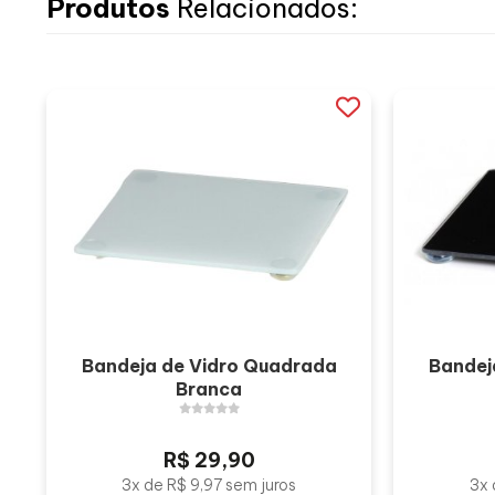
Produtos
Relacionados:
Bandeja de Vidro Quadrada
Bandej
Branca
R$ 29,90
3x de R$ 9,97 sem juros
3x 