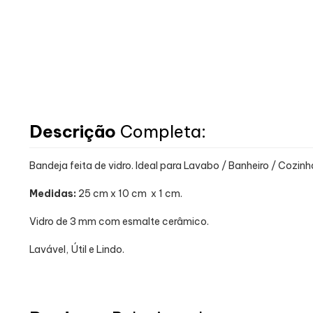
Descrição
Completa:
Bandeja feita de vidro. Ideal para Lavabo / Banheiro / Cozinha
Medidas:
25 cm x 10 cm x 1 cm.
Vidro de 3 mm com esmalte cerâmico.
Lavável, Útil e Lindo.