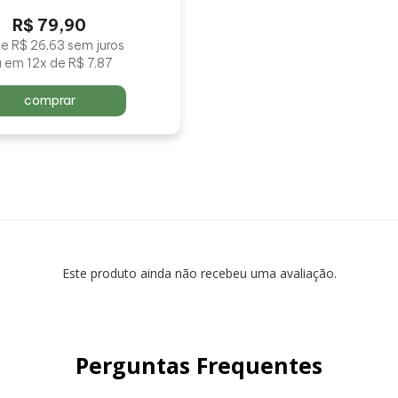
R$ 79,90
e R$ 26,63 sem juros
 em 12x de R$ 7,87
comprar
Este produto ainda não recebeu uma avaliação.
Perguntas Frequentes