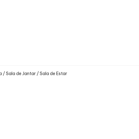
 / Sala de Jantar / Sala de Estar