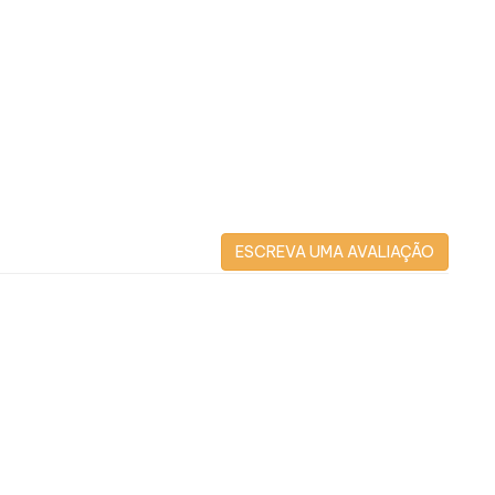
ESCREVA UMA AVALIAÇÃO