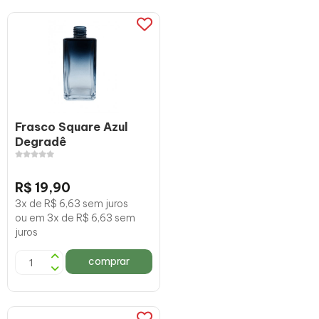
Frasco Square Azul
Degradê
R$ 19,90
3x de R$ 6,63 sem juros
ou em 3x de R$ 6,63 sem
juros
comprar