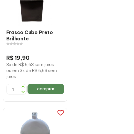
Frasco Cubo Preto
Brilhante
R$ 19,90
3x de R$ 6,63 sem juros
ou em 3x de R$ 6,63 sem
juros
comprar