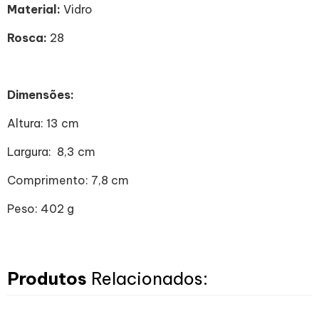
Material:
Vidro
Rosca:
28
Dimensões:
Altura: 13 cm
Largura: 8,3 cm
Comprimento: 7,8 cm
Peso: 402 g
Produtos
Relacionados: