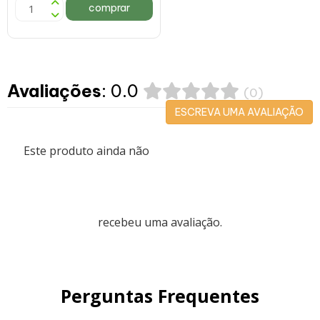
comprar
Avaliações
: 0.0
(0)
ESCREVA UMA AVALIAÇÃO
Este produto ainda não
recebeu uma avaliação.
Perguntas Frequentes