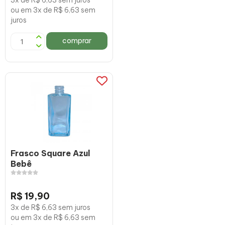
3x de R$ 6,63 sem juros
ou em 3x de R$ 6,63 sem
juros
comprar
Frasco Square Azul
Bebê
R$ 19,90
3x de R$ 6,63 sem juros
ou em 3x de R$ 6,63 sem