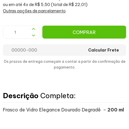
ou em até 4x de R$ 5,50 (total de R$ 22,01)
Outras opções de parcelamento
COMPRAR
Calcular Frete
Os prazos de entrega começam a contar a partir da confirmação de
pagamento.
Descrição
Completa:
Frasco de Vidro Elegance Dourado Degradê –
200 ml