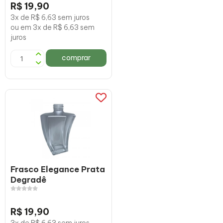
R$ 19,90
3x de R$ 6,63 sem juros
ou em 3x de R$ 6,63 sem
juros
comprar
Frasco Elegance Prata
Degradê
R$ 19,90