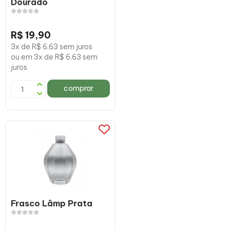
Dourado
R$ 19,90
3x de R$ 6,63 sem juros
ou em 3x de R$ 6,63 sem
juros
comprar
Frasco Lâmp Prata