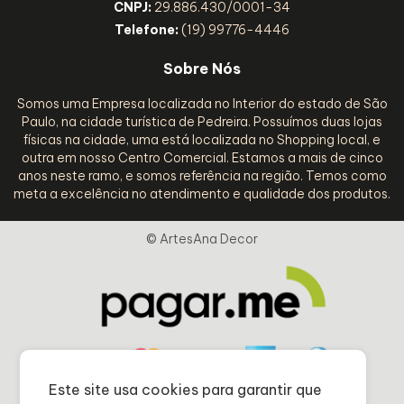
CNPJ:
29.886.430/0001-34
Telefone:
(19) 99776-4446
Sobre Nós
Somos uma Empresa localizada no Interior do estado de São
Paulo, na cidade turística de Pedreira. Possuímos duas lojas
físicas na cidade, uma está localizada no Shopping local, e
outra em nosso Centro Comercial. Estamos a mais de cinco
anos neste ramo, e somos referência na região. Temos como
meta a excelência no atendimento e qualidade dos produtos.
© ArtesAna Decor
Este site usa cookies para garantir que