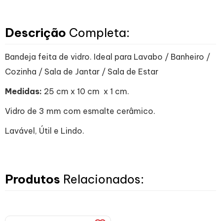
Descrição
Completa:
Bandeja feita de vidro. Ideal para Lavabo / Banheiro /
Cozinha / Sala de Jantar / Sala de Estar
Medidas:
25 cm x 10 cm x 1 cm.
Vidro de 3 mm com esmalte cerâmico.
Lavável, Útil e Lindo.
Produtos
Relacionados: