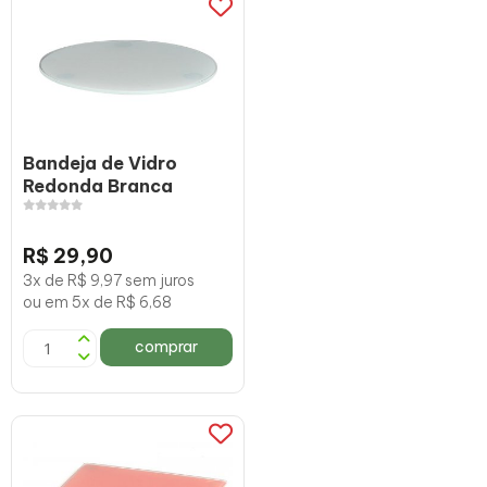
Bandeja de Vidro
Redonda Branca
R$ 29,90
3x de R$ 9,97 sem juros
ou em 5x de R$ 6,68
comprar