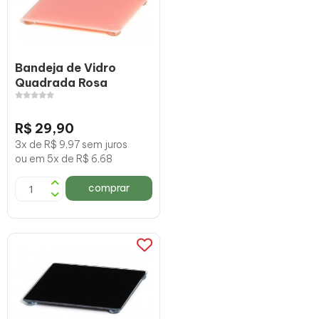
Bandeja de Vidro
Quadrada Rosa
R$ 29,90
3x de R$ 9,97 sem juros
ou em 5x de R$ 6,68
comprar