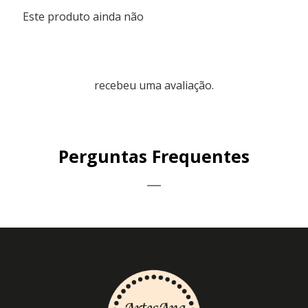
Este produto ainda não
recebeu uma avaliação.
Perguntas Frequentes