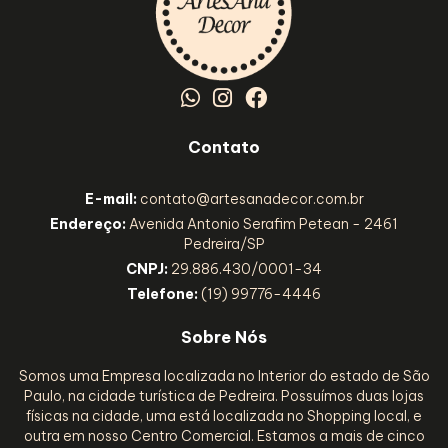
Contato
E-mail:
contato@artesanadecor.com.br
Endereço:
Avenida Antonio Serafim Petean - 2461
Pedreira/SP
CNPJ:
29.886.430/0001-34
Telefone:
(19) 99776-4446
Sobre Nós
Somos uma Empresa localizada no Interior do estado de São
Paulo, na cidade turística de Pedreira. Possuímos duas lojas
físicas na cidade, uma está localizada no Shopping local, e
outra em nosso Centro Comercial. Estamos a mais de cinco