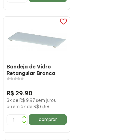
Bandeja de Vidro
Retangular Branca
R$ 29,90
3x de R$ 9,97 sem juros
ou em 5x de R$ 6,68
comprar