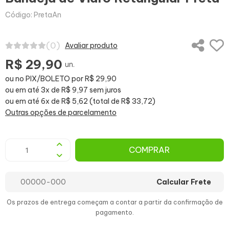
Código: PretaAn
(0)
Avaliar produto
R$ 29,90
un.
ou no PIX/BOLETO por R$ 29,90
ou em até 3x de R$ 9,97 sem juros
ou em até 6x de R$ 5,62 (total de R$ 33,72)
Outras opções de parcelamento
COMPRAR
Calcular Frete
Os prazos de entrega começam a contar a partir da confirmação de
pagamento.