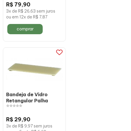
R$ 79,90
3x de R$ 26,63 sem juros
ou em 12x de R$ 7,87
comprar
Bandeja de Vidro
Retangular Palha
R$ 29,90
3x de R$ 9,97 sem juros