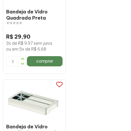
Bandeja de Vidro
Quadrada Preta
R$ 29,90
3x de R$ 9,97 sem juros
ou em 5x de R$ 6,68
comprar
Bandeja de Vidro