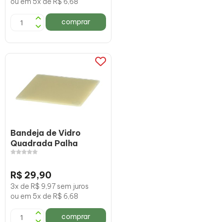
ou em 5x de R$ 6,68
comprar
Bandeja de Vidro
Quadrada Palha
R$ 29,90
3x de R$ 9,97 sem juros
ou em 5x de R$ 6,68
comprar