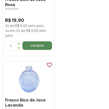
Rosa
R$ 19,90
3x de R$ 6,63 sem juros
ou em 3x de R$ 6,63 sem
juros
comprar
Frasco Bico de Jaca
Lavanda