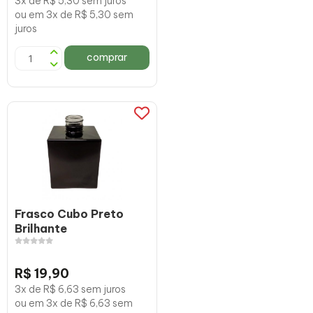
3x de R$ 5,30 sem juros
ou em 3x de R$ 5,30 sem
juros
comprar
Frasco Cubo Preto
Brilhante
R$ 19,90
3x de R$ 6,63 sem juros
ou em 3x de R$ 6,63 sem