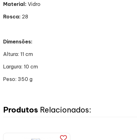
Material:
Vidro
Rosca:
28
Dimensões:
Altura: 11 cm
Largura: 10 cm
Peso: 350 g
Produtos
Relacionados: