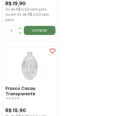
R$ 19,90
3x de R$ 6,63 sem juros
ou em 3x de R$ 6,63 sem
juros
comprar
Frasco Cacau
Transparente
R$ 15,90