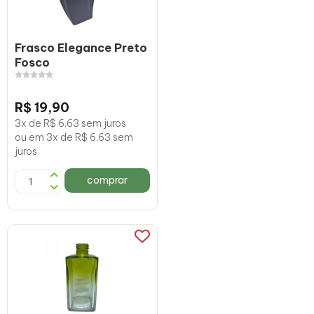
Frasco Elegance Preto
Fosco
R$ 19,90
3x de R$ 6,63 sem juros
ou em 3x de R$ 6,63 sem
juros
comprar