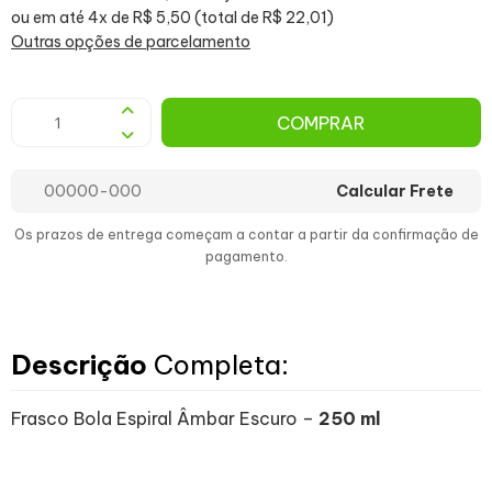
ou em até 4x de R$ 5,50 (total de R$ 22,01)
Outras opções de parcelamento
COMPRAR
Calcular Frete
Os prazos de entrega começam a contar a partir da confirmação de
pagamento.
Descrição
Completa:
Frasco Bola Espiral Âmbar Escuro –
250 ml