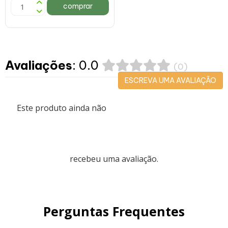
comprar
Avaliações
: 0.0
(0)
ESCREVA UMA AVALIAÇÃO
Este produto ainda não
recebeu uma avaliação.
Perguntas Frequentes