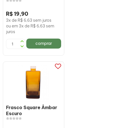
R$ 19,90
3x de R$ 6,63 sem juros
ou em 3x de R$ 6,63 sem
juros
comprar
Frasco Square Âmbar
Escuro