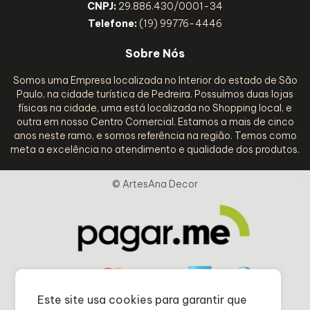
CNPJ:
29.886.430/0001-34
Telefone:
(19) 99776-4446
Sobre Nós
Somos uma Empresa localizada no Interior do estado de São
Paulo, na cidade turística de Pedreira. Possuímos duas lojas
físicas na cidade, uma está localizada no Shopping local, e
outra em nosso Centro Comercial. Estamos a mais de cinco
anos neste ramo, e somos referência na região. Temos como
meta a excelência no atendimento e qualidade dos produtos.
© ArtesAna Decor
Este site usa cookies para garantir que