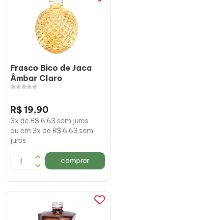
Frasco Bico de Jaca
Âmbar Claro
R$ 19,90
3x de R$ 6,63 sem juros
ou em 3x de R$ 6,63 sem
juros
comprar